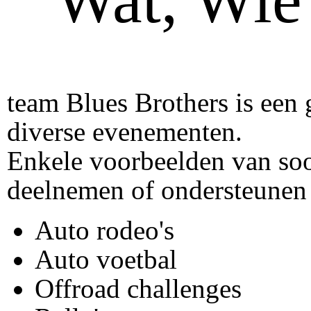
team Blues Brothers is een 
diverse evenementen.
Enkele voorbeelden van so
deelnemen of ondersteunen 
Auto rodeo's
Auto voetbal
Offroad challenges