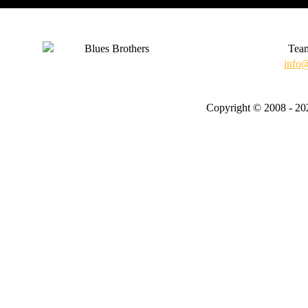
Team
info@
Copyright © 2008 - 20