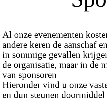
Al onze evenementen kosten
andere keren de aanschaf en
in sommige gevallen krijge
de organisatie, maar in de 
van sponsoren
Hieronder vind u onze vast
en dun steunen doormiddel v